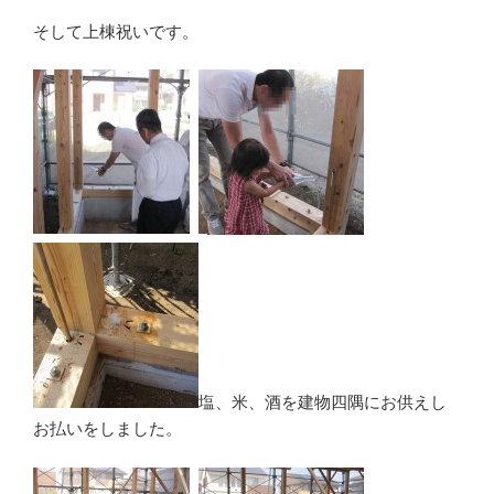
そして上棟祝いです。
塩、米、酒を建物四隅にお供えし
お払いをしました。