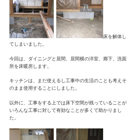
床を解体し
てしまいました。
今回は、ダイニングと居間、居間横の洋室、廊下、洗面
所を床暖房します。
キッチンは、まだ使えるし工事中の生活のことも考えそ
のまま使用することにしました。
以外に、工事をする上では床下空間が残っていることが
いろんな工事に対して有効なことが多くて助かりまし
た。