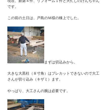
現在、新築４件、リフォーム１件と大忙しのけんちゃん
です。
この前の土日は、戸島のＭ様の棟上でした。
まずは切込みから。
大きな大黒柱（８寸角）はプレカットできないので大工
さんが切り込み（キザミ）ます。
やっぱり、大工さんの腕は必要です。