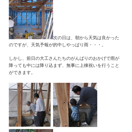
次の日は、朝から天気は良かった
のですが、天気予報が的中しやっぱり雨・・・。
しかし、前日の大工さんたちのがんばりのおかげで雨が
降っても中には降り込まず、無事に上棟祝いを行うこと
ができます。