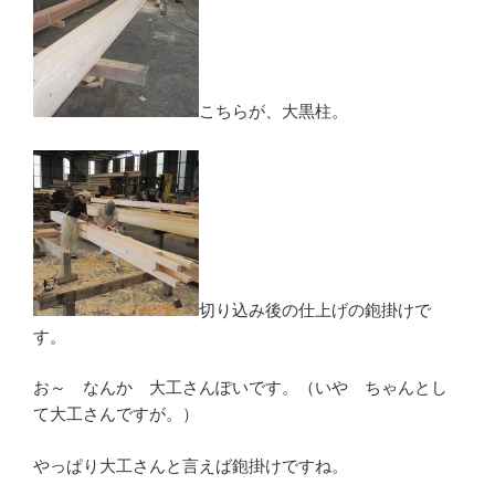
こちらが、大黒柱。
切り込み後の仕上げの鉋掛けで
す。
お～ なんか 大工さんぽいです。（いや ちゃんとし
て大工さんですが。）
やっぱり大工さんと言えば鉋掛けですね。