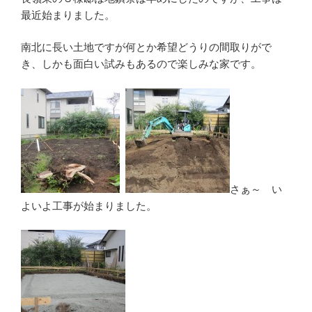
最近始まりました。
南北に長い土地ですが何とか希望どうりの間取りがで
き、しかも面白い試みもあるので楽しみな家です。
さぁ～ い
よいよ工事が始まりました。