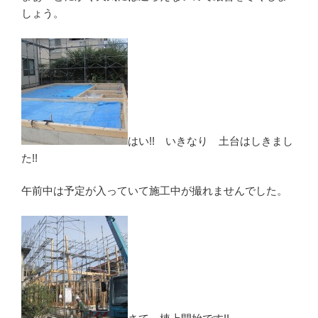
しょう。
はい!! いきなり 土台はしきまし
た!!
午前中は予定が入っていて施工中が撮れませんでした。