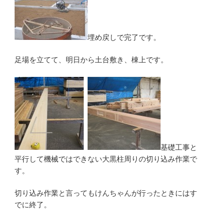
埋め戻しで完了です。
足場を立てて、明日から土台敷き、棟上です。
基礎工事と
平行して機械ではできない大黒柱周りの切り込み作業で
す。
切り込み作業と言ってもけんちゃんが行ったときにはす
でに終了。