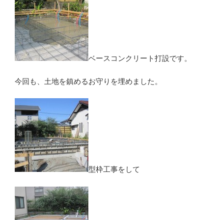
ベースコンクリート打設です。
今回も、土地を鎮めるお守りを埋めました。
型枠工事をして