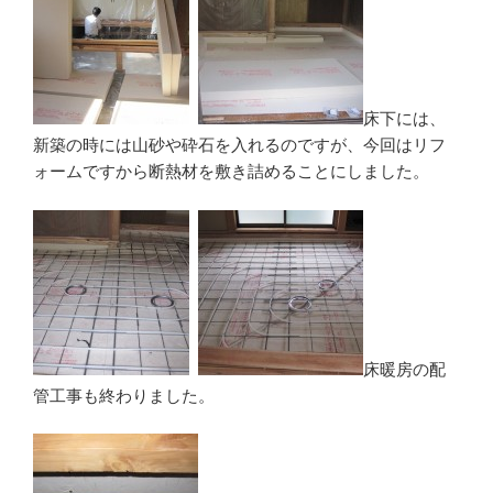
床下には、
新築の時には山砂や砕石を入れるのですが、今回はリフ
ォームですから断熱材を敷き詰めることにしました。
床暖房の配
管工事も終わりました。