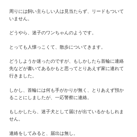
周りには飼い主らしい人は見当たらず、リードもついて
いません。
どうやら、迷子のワンちゃんのようです。
とっても人懐っこくて、散歩についてきます。
どうしようか迷ったのですが、もしかしたら首輪に連絡
先などが書いてあるかもと思ってとりあえず家に連れて
行きました。
しかし、首輪には何も手がかりが無く、とりあえず預か
ることにしましたが、一応警察に連絡。
もしかしたら、迷子犬として届けが出ているかもしれま
せん。
連絡をしてみると、届出は無し。