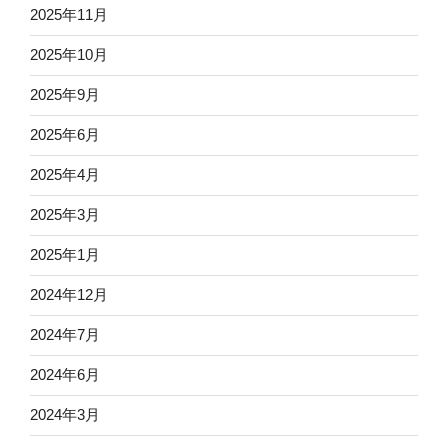
2025年11月
2025年10月
2025年9月
2025年6月
2025年4月
2025年3月
2025年1月
2024年12月
2024年7月
2024年6月
2024年3月