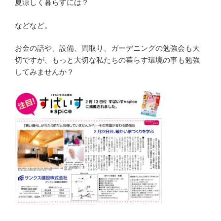
夏涼しく暮らすには？
などなど。
お金の話や、設備、間取り、ガーデニングの勉強会も大
切ですが、もっと大切な私たちの暮らす環境の事も勉強
してみませんか？