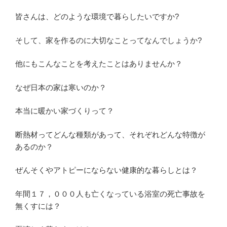
皆さんは、どのような環境で暮らしたいですか?
そして、家を作るのに大切なことってなんでしょうか?
他にもこんなことを考えたことはありませんか？
なぜ日本の家は寒いのか？
本当に暖かい家づくりって？
断熱材ってどんな種類があって、それぞれどんな特徴が
あるのか？
ぜんそくやアトピーにならない健康的な暮らしとは？
年間１７，０００人も亡くなっている浴室の死亡事故を
無くすには？