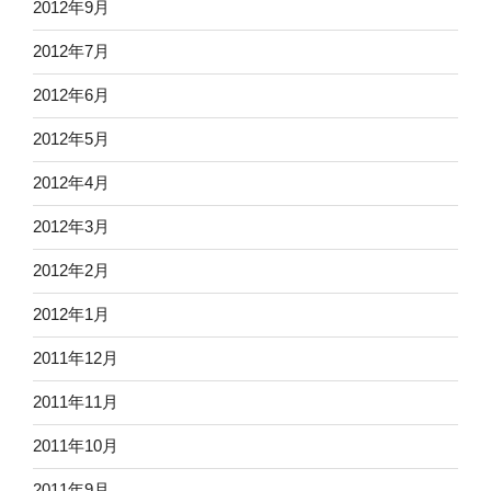
2012年9月
2012年7月
2012年6月
2012年5月
2012年4月
2012年3月
2012年2月
2012年1月
2011年12月
2011年11月
2011年10月
2011年9月