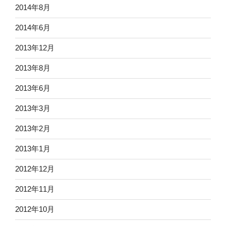
2014年8月
2014年6月
2013年12月
2013年8月
2013年6月
2013年3月
2013年2月
2013年1月
2012年12月
2012年11月
2012年10月