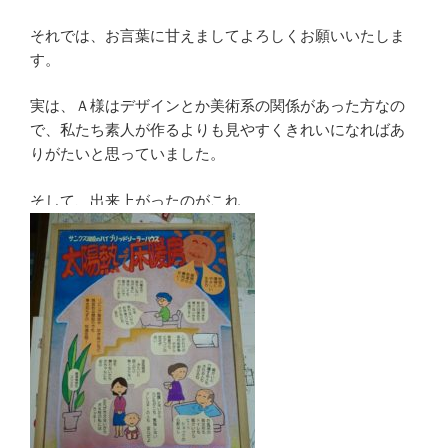
それでは、お言葉に甘えましてよろしくお願いいたしま
す。
実は、Ａ様はデザインとか美術系の関係があった方なの
で、私たち素人が作るよりも見やすくきれいになればあ
りがたいと思っていました。
そして、出来上がったのがこれ