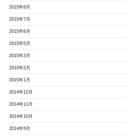
2015年8月
2015年7月
2015年6月
2015年5月
2015年3月
2015年2月
2015年1月
2014年12月
2014年11月
2014年10月
2014年9月