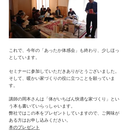
これで、今年の「あったか体感会」も終わり、少しほっ
としています。
セミナーに参加していただきありがとうございました。
そして、暖かい家づくりの役に立つことを願っていま
す。
講師の岡本さんは「体がいちばん快適な家づくり」とい
う本も書いていらっしゃいます。
弊社ではこの本をプレゼントしていますので、ご興味が
ある方はお申し込みください。
本のプレゼント