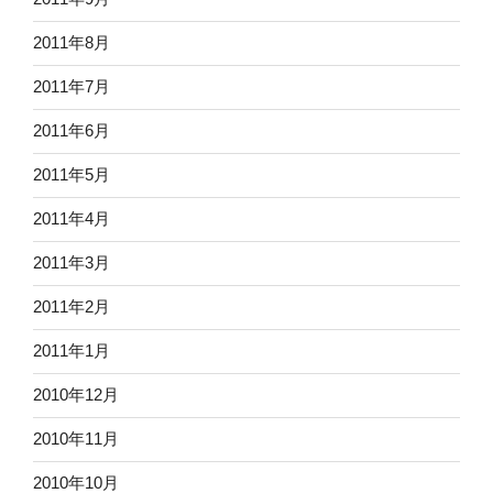
2011年8月
2011年7月
2011年6月
2011年5月
2011年4月
2011年3月
2011年2月
2011年1月
2010年12月
2010年11月
2010年10月