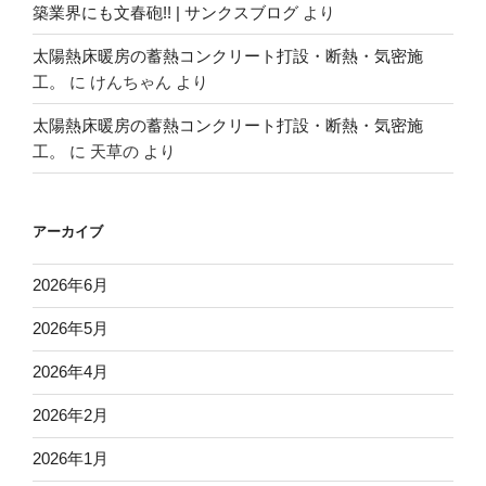
築業界にも文春砲!! | サンクスブログ
より
太陽熱床暖房の蓄熱コンクリート打設・断熱・気密施
工。
に
けんちゃん
より
太陽熱床暖房の蓄熱コンクリート打設・断熱・気密施
工。
に
天草の
より
アーカイブ
2026年6月
2026年5月
2026年4月
2026年2月
2026年1月