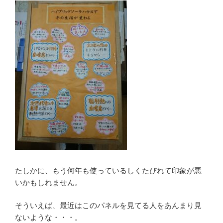
たしかに、もう何年も使っているしくたびれて印象が悪
いかもしれません。
そういえば、最近はこのパネルを見てる人をあんまり見
ないような・・・。