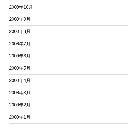
2009年10月
2009年9月
2009年8月
2009年7月
2009年6月
2009年5月
2009年4月
2009年3月
2009年2月
2009年1月