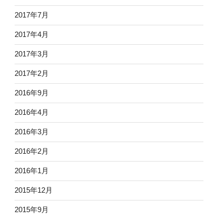
2017年7月
2017年4月
2017年3月
2017年2月
2016年9月
2016年4月
2016年3月
2016年2月
2016年1月
2015年12月
2015年9月