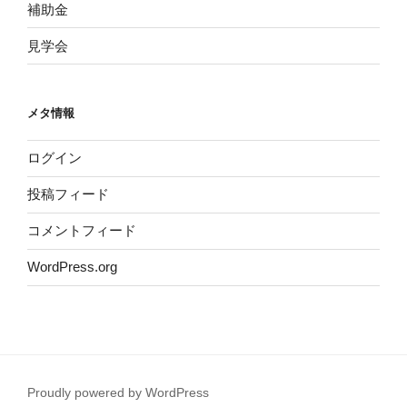
補助金
見学会
メタ情報
ログイン
投稿フィード
コメントフィード
WordPress.org
Proudly powered by WordPress