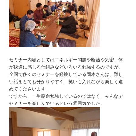
セミナー内容としてはエネルギー問題や断熱や気密、体
が快適に感じる仕組みなどいろいろ勉強するのですが、
全国で多くのセミナーを経験している岡本さんは、難し
い話をとても分かりやすく、笑いも入れながら楽しく進
めてくださいます。
ですから、一生懸命勉強しているのではなく、みんなで
セミナーを楽しんでいるという雰囲気でした。