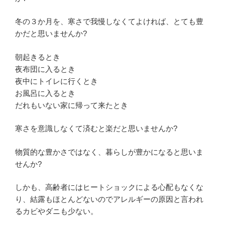
冬の３か月を、寒さで我慢しなくてよければ、とても豊
かだと思いませんか?
朝起きるとき
夜布団に入るとき
夜中にトイレに行くとき
お風呂に入るとき
だれもいない家に帰って来たとき
寒さを意識しなくて済むと楽だと思いませんか?
物質的な豊かさではなく、暮らしが豊かになると思いま
せんか?
しかも、高齢者にはヒートショックによる心配もなくな
り、結露もほとんどないのでアレルギーの原因と言われ
るカビやダニも少ない。