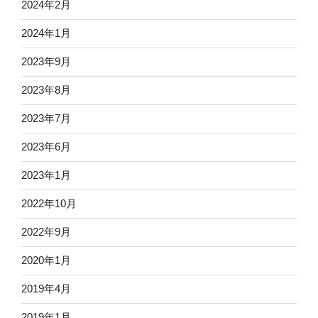
2024年2月
2024年1月
2023年9月
2023年8月
2023年7月
2023年6月
2023年1月
2022年10月
2022年9月
2020年1月
2019年4月
2019年1月