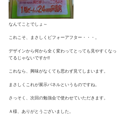
なんてことでしょ～
これこそ、まさしくビフォーアフター・・・。
デザインから何から全く変わってとっても見やすくなっ
てるじゃないですか!!
これなら、興味がなくても思わず見てしまいます。
まさしくこれが展示パネルというものですね。
さっそく、次回の勉強会で使わせていただきます。
Ａ様、ありがとうございました。