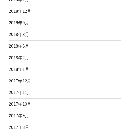
2018年12月
2018年9月
2018年8月
2018年6月
2018年2月
2018年1月
2017年12月
2017年11月
2017年10月
2017年9月
2017年8月