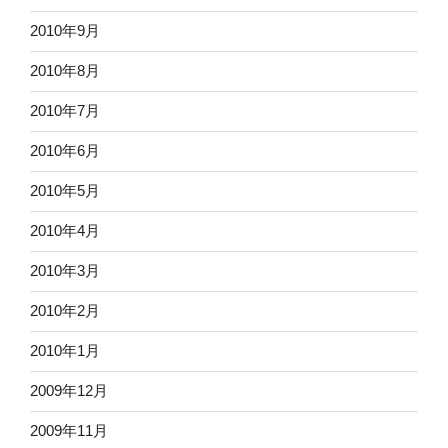
2010年9月
2010年8月
2010年7月
2010年6月
2010年5月
2010年4月
2010年3月
2010年2月
2010年1月
2009年12月
2009年11月