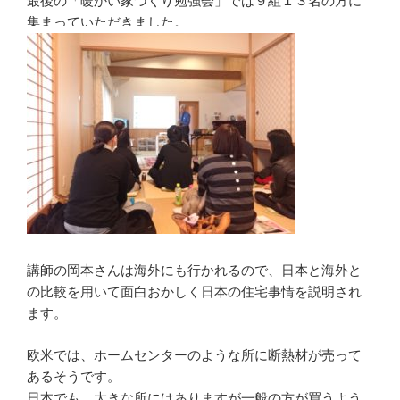
最後の「暖かい家づくり勉強会」では９組１３名の方に
集まっていただきました。
講師の岡本さんは海外にも行かれるので、日本と海外と
の比較を用いて面白おかしく日本の住宅事情を説明され
ます。
欧米では、ホームセンターのような所に断熱材が売って
あるそうです。
日本でも、大きな所にはありますが一般の方が買うよう