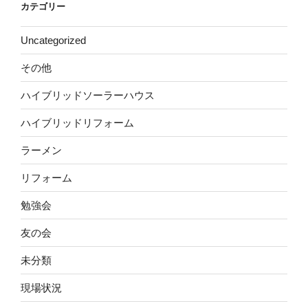
カテゴリー
Uncategorized
その他
ハイブリッドソーラーハウス
ハイブリッドリフォーム
ラーメン
リフォーム
勉強会
友の会
未分類
現場状況